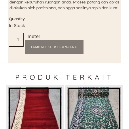
dengan kebutuhan ruangan anda. Proses potong dan obras
dilakukan oleh profesional, sehingga hasilnya rapih dan kuat.
Quantity
In Stock
meter
TAMBAH KE KERANJANG
PRODUK TERKAIT