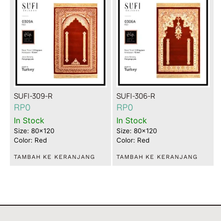
SUFI-309-R
SUFI-306-R
RP
0
RP
0
In Stock
In Stock
Size: 80x120
Size: 80x120
Color: Red
Color: Red
TAMBAH KE KERANJANG
TAMBAH KE KERANJANG