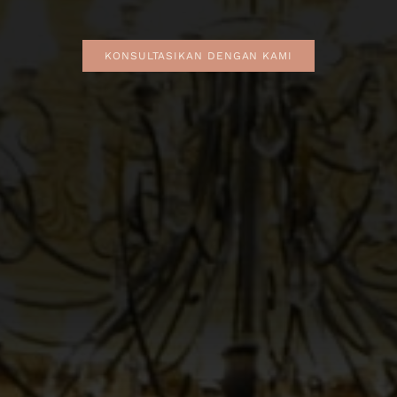
KONSULTASIKAN DENGAN KAMI