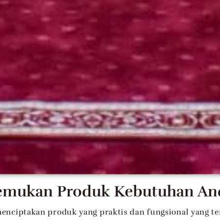
emukan Produk Kebutuhan An
enciptakan produk yang praktis dan fungsional yang ter